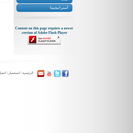
أستراتيجيتنا
Content on this page requires a newer
version of Adobe Flash Player.
الرئيسية
|
استفسار
|
اتصل 