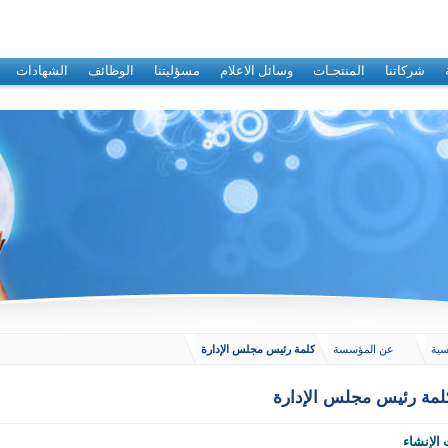
شركاتنا
المنتجـات
وسائل الاعلام
مسؤليتنا
الوظائف
الشهادات
سية
عن المؤسسة
كلمة رئيس مجلس الإدارة
لمة رئيس مجلس الإدارة
الإنشاء