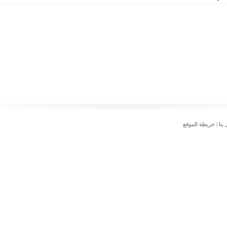
بنا
|
خريطة الموقع