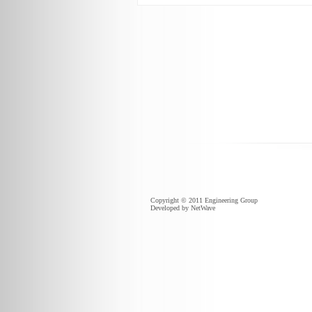
Copyright © 2011 Engineering Group
Developed by
NetWave